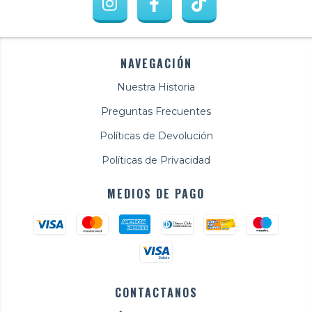
NAVEGACIÓN
Nuestra Historia
Preguntas Frecuentes
Políticas de Devolución
Políticas de Privacidad
MEDIOS DE PAGO
CONTACTANOS