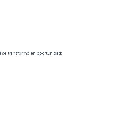
d se transformó en oportunidad: