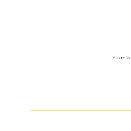
Y lo más