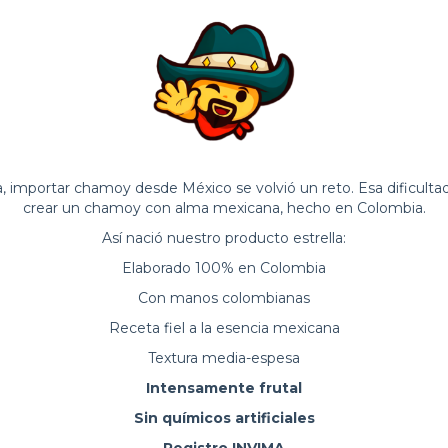
importar chamoy desde México se volvió un reto. Esa dificulta
crear un chamoy con alma mexicana, hecho en Colombia.
Así nació nuestro producto estrella:
Elaborado 100% en Colombia
Con manos colombianas
Receta fiel a la esencia mexicana
Textura media-espesa
Intensamente frutal
Sin químicos artificiales
Registro INVIMA