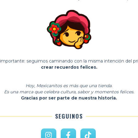
 importante: seguimos caminando con la misma intención del pr
crear recuerdos felices.
Hoy, Mexicanitos es más que una tienda.
Es una marca que celebra cultura, sabor y momentos felices.
Gracias por ser parte de nuestra historia.
SEGUINOS