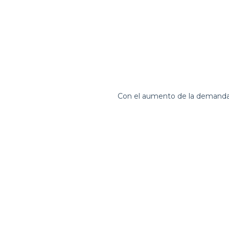
Con el aumento de la demanda, 