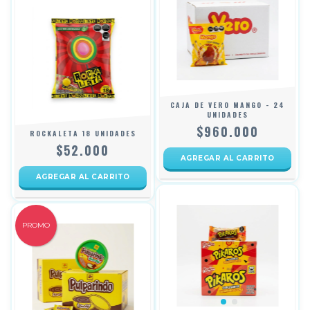
CAJA DE VERO MANGO - 24
UNIDADES
$960.000
ROCKALETA 18 UNIDADES
$52.000
PROMO