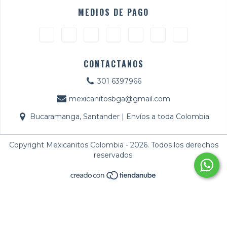
MEDIOS DE PAGO
CONTACTANOS
301 6397966
mexicanitosbga@gmail.com
Bucaramanga, Santander | Envíos a toda Colombia
Copyright Mexicanitos Colombia - 2026. Todos los derechos
reservados.