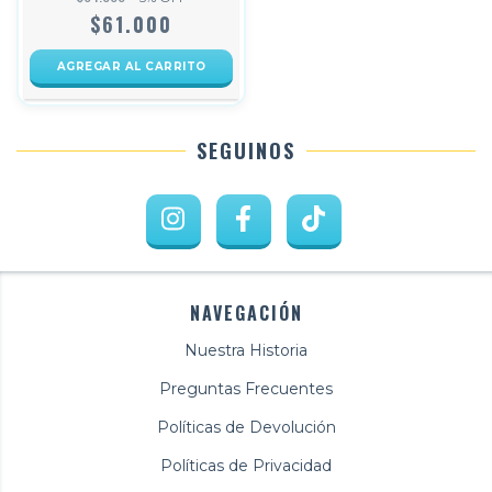
$61.000
SEGUINOS
NAVEGACIÓN
Nuestra Historia
Preguntas Frecuentes
Políticas de Devolución
Políticas de Privacidad