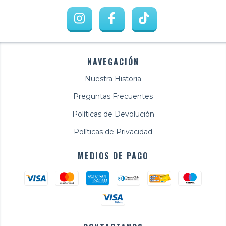
NAVEGACIÓN
Nuestra Historia
Preguntas Frecuentes
Políticas de Devolución
Políticas de Privacidad
MEDIOS DE PAGO